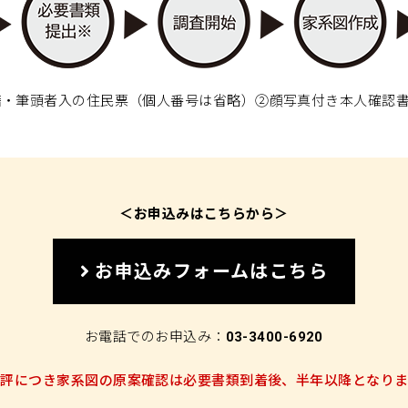
籍・筆頭者入の住民票（個人番号は省略）②顔写真付き本人確認書
＜お申込みはこちらから＞
お申込みフォームはこちら
お電話でのお申込み：
03-3400-6920
好評につき家系図の原案確認は必要書類到着後、半年以降となりま