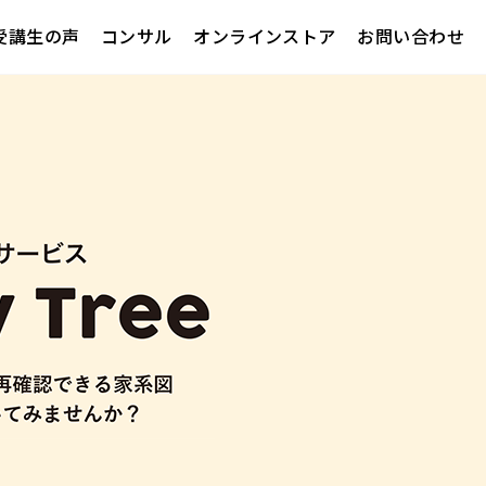
受講生の声
コンサル
オンラインストア
お問い合わせ