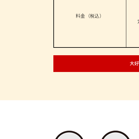
料金
（税込）
大