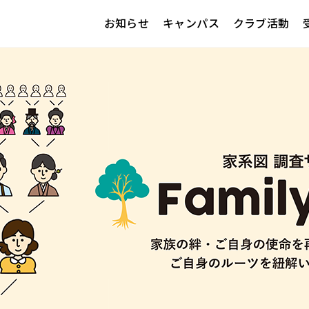
お知らせ
キャンパス
クラブ活動