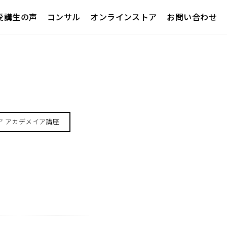
受講生の声
コンサル
オンラインストア
お問い合わせ
ア アカデメイア講座