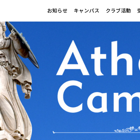
お知らせ
キャンパス
クラブ活動