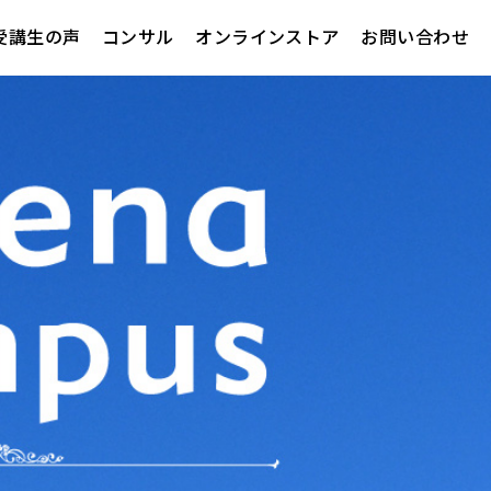
受講生の声
コンサル
オンラインストア
お問い合わせ