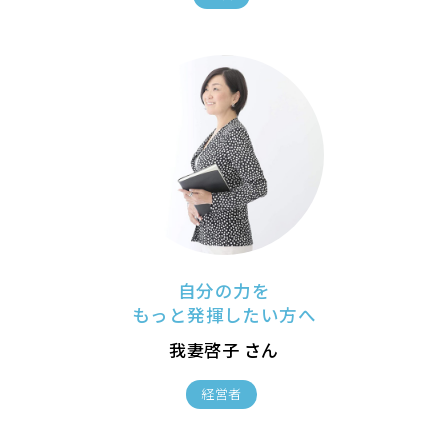
自分の力を
もっと発揮したい方へ
我妻啓子 さん
経営者