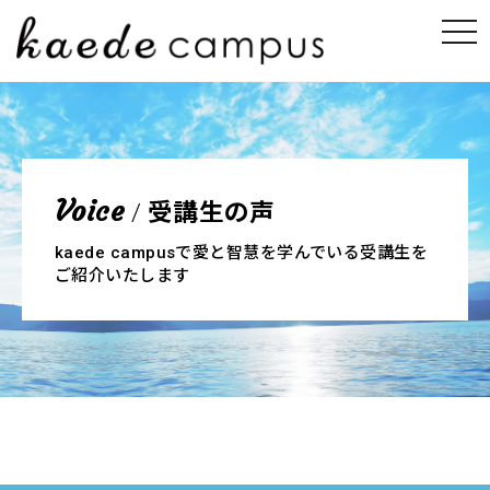
受講生の声
Voice
/
kaede campusで愛と智慧を学んでいる受講生を
ご紹介いたします