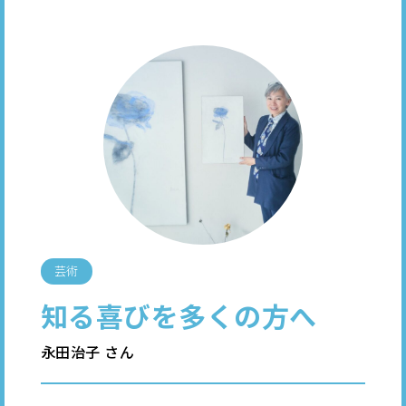
芸術
知る喜びを多くの方へ
永田治子 さん