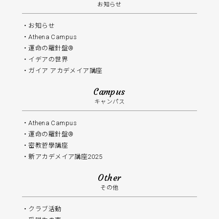
お知らせ
お知らせ
Athena Campus
運命の羅針盤®️
イデアの世界
ガイア アカデメイア講座
Campus
キャンパス
Athena Campus
運命の羅針盤®
密教哲學講座
新アカデメイア講座2025
Other
その他
クラブ活動