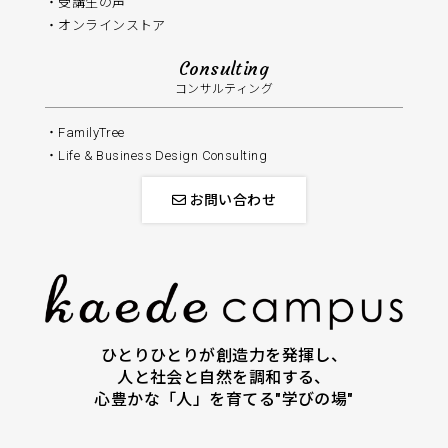
受講生の声
オンラインストア
Consulting
コンサルティング
FamilyTree
Life & Business Design Consulting
お問い合わせ
ひとりひとりが創造力を発揮し、
人と社会と自然を調和する、
心豊かな「人」を育てる"学びの場"