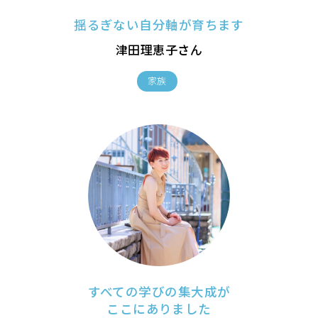
揺るぎない自分軸が育ちます
津田理恵子さん
家族
すべての学びの集大成が
ここにありました