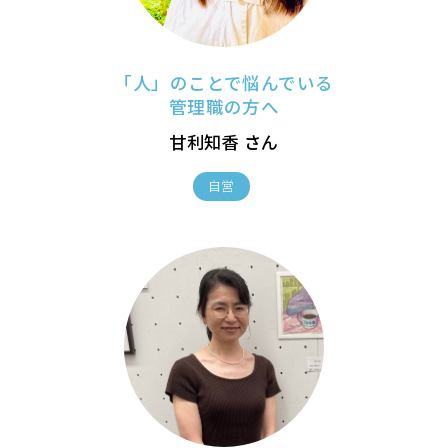
「人」のことで悩んでいる
管理職の方へ
甘利知香 さん
自営