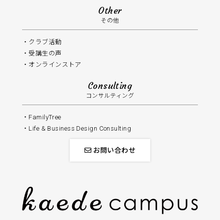
Other
その他
クラブ活動
受講生の声
オンラインストア
Consulting
コンサルティング
FamilyTree
Life & Business Design Consulting
お問い合わせ