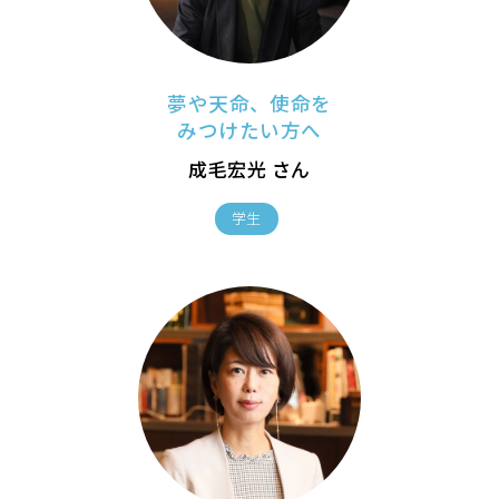
夢や天命、使命を
みつけたい方へ
成毛宏光 さん
学生