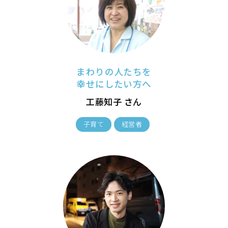
まわりの人たちを
幸せにしたい方へ
工藤知子 さん
子育て
経営者