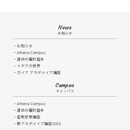
News
お知らせ
お知らせ
Athena Campus
運命の羅針盤®️
イデアの世界
ガイア アカデメイア講座
Campus
キャンパス
Athena Campus
運命の羅針盤®
密教哲學講座
新アカデメイア講座2025