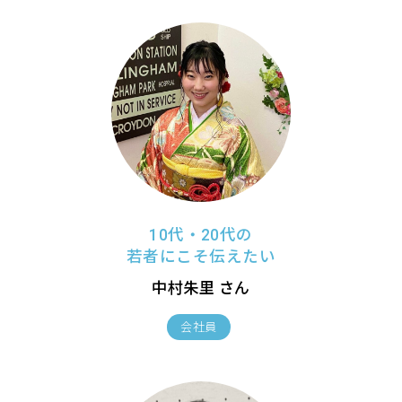
10代・20代の
若者にこそ伝えたい
中村朱里 さん
会社員