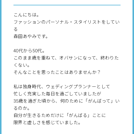
こんにちは。
ファッションのパーソナル・スタイリストをしてい
る
森田あやみです。
40代から50代。
このまま歳を重ねて、オバサンになって、終わりた
くない。
そんなことを思ったことはありませんか？
私は独身時代、ウェディングプランナーとして
忙しく充実した毎日を過ごしていましたが
35歳を過ぎた頃から、何のために「がんばって」い
るのか。
自分が生きるためだけに「がんばる」ことに
限界と虚しさを感じていました。