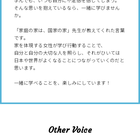
学んでも、いつも自分に不足感を感じてしまう。
そんな思いを抱えているなら、一緒に学びません
か。
「家庭の家は、国家の家」先生が教えてくれた言葉
です。
家を体現する女性が学び行動することで、
自分と自分の大切な人を照らし、それがひいては
日本や世界がよくなることにつながっていくのだと
思います。
一緒に学べることを、楽しみにしています！
Other Voice