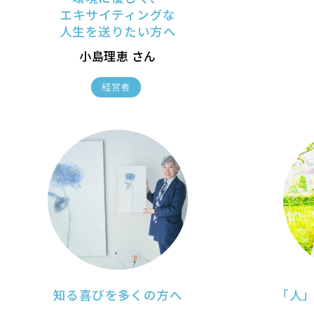
エキサイティングな
人生を送りたい方へ
小島理恵 さん
経営者
知る喜びを多くの方へ
「人