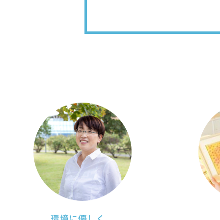
環境に優しく、