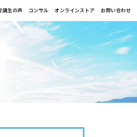
受講生の声
コンサル
オンラインストア
お問い合わせ