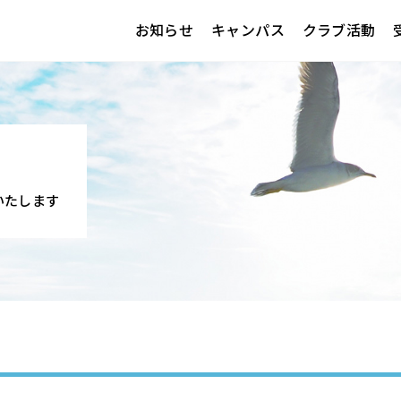
お知らせ
キャンパス
クラブ活動
介いたします