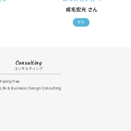
成毛宏光 さん
学生
Consulting
コンサルティング
FamilyTree
Life & Business Design Consulting